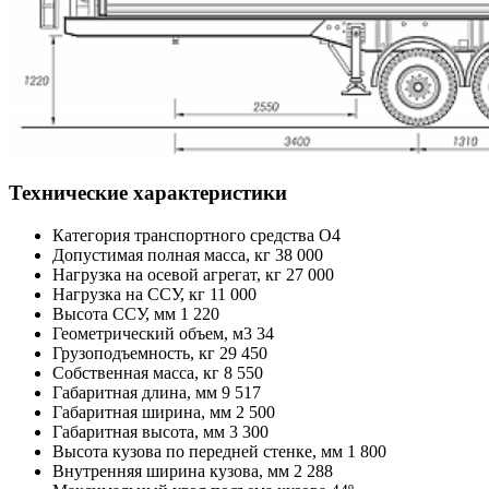
Технические характеристики
Категория транспортного средства О4
Допустимая полная масса, кг 38 000
Нагрузка на осевой агрегат, кг 27 000
Нагрузка на ССУ, кг 11 000
Высота ССУ, мм 1 220
Геометрический объем, м3 34
Грузоподъемность, кг 29 450
Собственная масса, кг 8 550
Габаритная длина, мм 9 517
Габаритная ширина, мм 2 500
Габаритная высота, мм 3 300
Высота кузова по передней стенке, мм 1 800
Внутренняя ширина кузова, мм 2 288