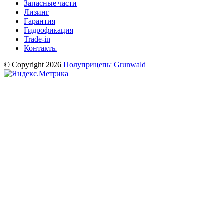
Запасные части
Лизинг
Гарантия
Гидрофикация
Trade-in
Контакты
© Copyright 2026
Полуприцепы Grunwald