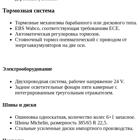
Тормозная система
Тормозные механизмы барабанного или дискового типа.
EBS Wabco, соответствующая требованиям ECE.
Автоматическая регулировка тормозов.
Стояночный тормоз пневматический с приводом от
энергоаккумуляторов на две оси.
Электрооборудование
Двухпроводная система, рабочее напряжение 24 V.
Задние осветительные фонари пяти камерные с
интегрированным треугольным отражателем.
Шины и диски
Ошиновка односкатная, количество колес 6+1 запасное.
Шины Michelin, размерность 385/65 R 22,5.
Стальные усиленные диски импортного производства.